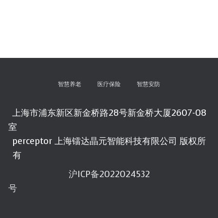
智慧养老
医疗保险
智慧安防
上海市浦东新区新金桥路28号新金桥大厦2607-08
室
perceptor 上海镭达晶元智能科技有限公司 版权所
有
沪ICP备2022024532
号